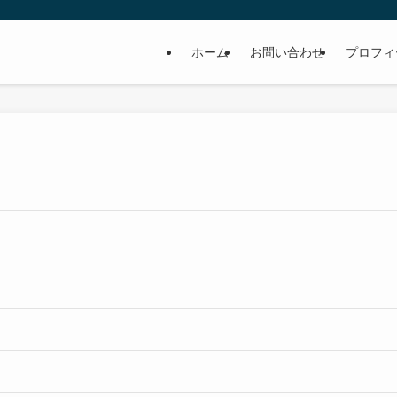
ホーム
お問い合わせ
プロフィ