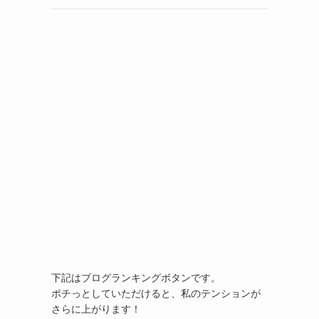
下記はブログランキングボタンです。
ポチっとしていただけると、私のテンションが
さらに上がります！