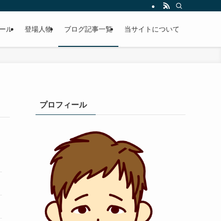
ール
登場人物
ブログ記事一覧
当サイトについて
プロフィール