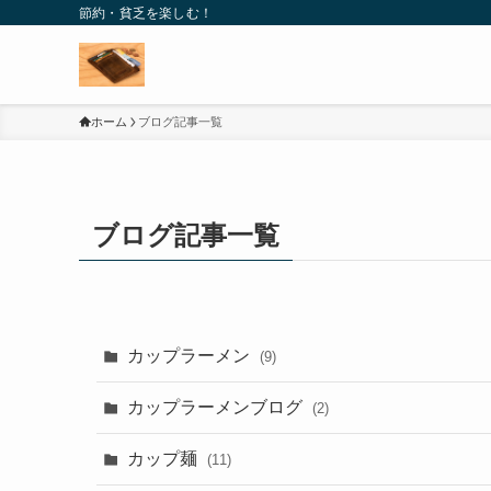
節約・貧乏を楽しむ！
ホーム
ブログ記事一覧
ブログ記事一覧
カップラーメン
(9)
カップラーメンブログ
(2)
カップ麺
(11)