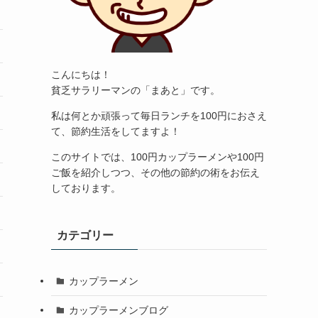
こんにちは！
貧乏サラリーマンの「まあと」です。
私は何とか頑張って毎日ランチを100円におさえ
て、節約生活をしてますよ！
このサイトでは、100円カップラーメンや100円
ご飯を紹介しつつ、その他の節約の術をお伝え
しております。
カテゴリー
カップラーメン
カップラーメンブログ