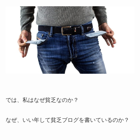
では、私はなぜ貧乏なのか？
なぜ、いい年して貧乏ブログを書いているのか？