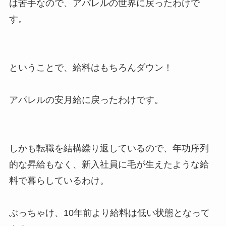
は苦手なので、アパレルの世界に戻ったわけで
す。
ということで、給料はもちろんダウン！
アパレルの安月給に戻ったわけです。
しかも転職を結構繰り返しているので、年功序列
的な昇給もなく、新入社員に毛が生えたような給
料で暮らしているわけ。
ぶっちゃけ、10年前より給料は低い状態となって