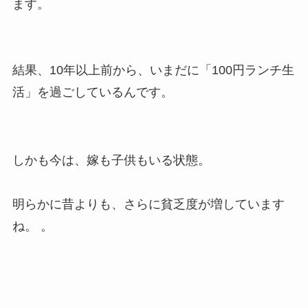
ます。
結果、10年以上前から、いまだに「100円ランチ生
活」を過ごしているんです。
しかも今は、嫁も子供もいる状態。
明らかに昔よりも、さらに貧乏度が増しています
ね。 。