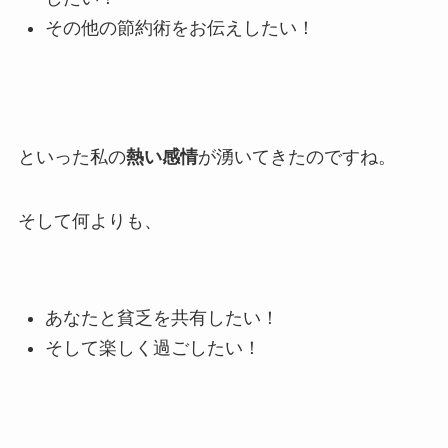
その他の節約術をお伝えしたい！
といった私の
熱い感情
が湧いてきたのですね。
そして何よりも、
あなたと貧乏を共有したい！
そして楽しく過ごしたい！