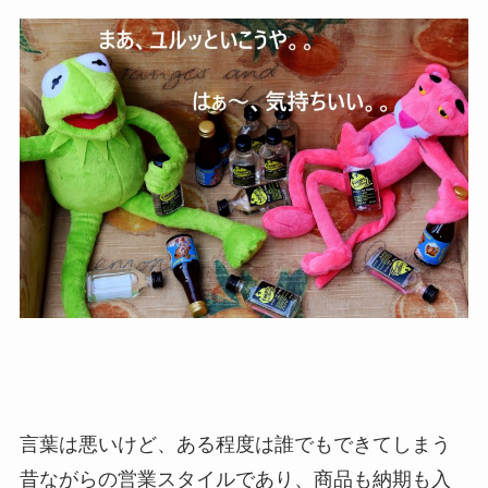
言葉は悪いけど、ある程度は誰でもできてしまう
昔ながらの営業スタイルであり、商品も納期も入