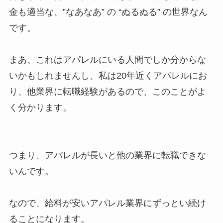
金も適当な、”なあなあ” の “ぬるぬる” の世界なん
です。
まあ、これはアパレルにいる人間でしか分からな
いかもしれませんし、私は20年近くアパレルにお
り、他業界に転職経験があるので、このことがよ
く分かります。
つまり、アパレルが長いと他の業界に転職できな
いんです。
なので、給料が安いアパレル業界にずっとい続け
ることになります。