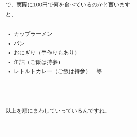
で、実際に100円で何を食べているのかと言います
と、
カップラーメン
パン
おにぎり（手作りもあり）
缶詰（ご飯は持参）
レトルトカレー（ご飯は持参） 等
以上を順にまわしていっているんですね。