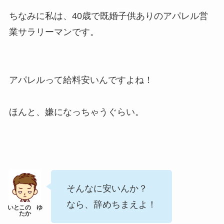
ちなみに私は、40歳で既婚子供ありのアパレル営
業サラリーマンです。
アパレルって給料安いんですよね！
ほんと、嫌になっちゃうぐらい。
そんなに安いんか？
なら、辞めちまえよ！