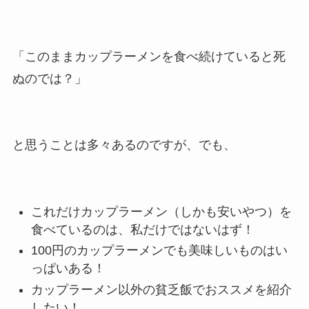
「このままカップラーメンを食べ続けていると死
ぬのでは？」
と思うことは多々あるのですが、でも、
これだけカップラーメン（しかも安いやつ）を
食べているのは、私だけではないはず！
100円のカップラーメンでも美味しいものはい
っぱいある！
カップラーメン以外の貧乏飯でおススメを紹介
したい！