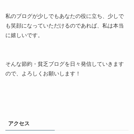
私のブログが少しでもあなたの役に立ち、少しで
も笑顔になっていただけるのであれば、私は本当
に嬉しいです。
そんな節約・貧乏ブログを日々発信していきます
ので、よろしくお願いします！
アクセス