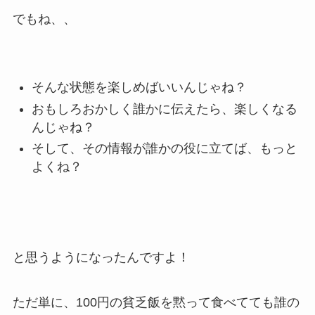
でもね、、
そんな状態を楽しめばいいんじゃね？
おもしろおかしく誰かに伝えたら、楽しくなる
んじゃね？
そして、その情報が誰かの役に立てば、もっと
よくね？
と思うようになったんですよ！
ただ単に、100円の貧乏飯を黙って食べてても誰の