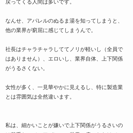
戻ってくる人間は多いです。
なんせ、アパレルのぬるま湯を知ってしまうと、
他の業界が窮屈に感じてしまうんで。
社長はチャラチャラしててノリが軽いし（全員で
はありません）、エロいし、業界自体、上下関係
がうるさくない。
女性が多く、一見華やかに見えるし、特に製造業
とは雰囲気は全然違います。
私は、細かいことが嫌いで上下関係がうるさいの