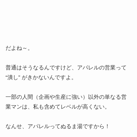
だよね～。
普通はそうなるんですけど、アパレルの営業って
“潰し” がきかないんですよ。
一部の人間（企画や生産に強い）以外の単なる営
業マンは、私も含めてレベルが高くない。
なんせ、アパレルってぬるま湯ですから！