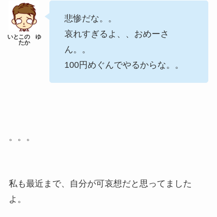
悲惨だな。。
哀れすぎるよ、、おめーさ
ん。。
100円めぐんでやるからな。。
。。。
私も最近まで、自分が可哀想だと思ってました
よ。