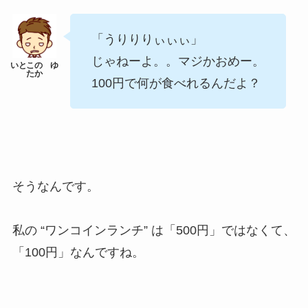
「うりりりぃぃぃ」
じゃねーよ。。マジかおめー。
100円で何が食べれるんだよ？
そうなんです。
私の “ワンコインランチ” は「500円」ではなくて、
「100円」なんですね。