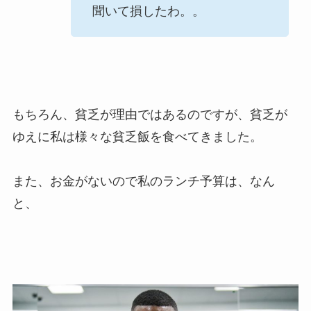
聞いて損したわ。。
もちろん、貧乏が理由ではあるのですが、貧乏が
ゆえに私は様々な貧乏飯を食べてきました。
また、お金がないので私のランチ予算は、なん
と、