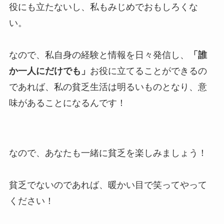
役にも立たないし、私もみじめでおもしろくな
い。
なので、私自身の経験と情報を日々発信し、
「誰
か一人にだけでも」
お役に立てることができるの
であれば、私の貧乏生活は明るいものとなり、意
味があることになるんです！
なので、あなたも一緒に貧乏を楽しみましょう！
貧乏でないのであれば、暖かい目で笑ってやって
ください！