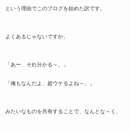
という理由でこのブログを始めた訳です。
よくあるじゃないですか。
「あー、それ分かる～。」
「俺もなんだよ、超ウケるよね～。」
みたいなものを共有することで、なんとな～く、