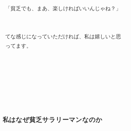
「貧乏でも、まあ、楽しければいいんじゃね？」
てな感じになっていただければ、私は嬉しいと思
ってます。
私はなぜ貧乏サラリーマンなのか