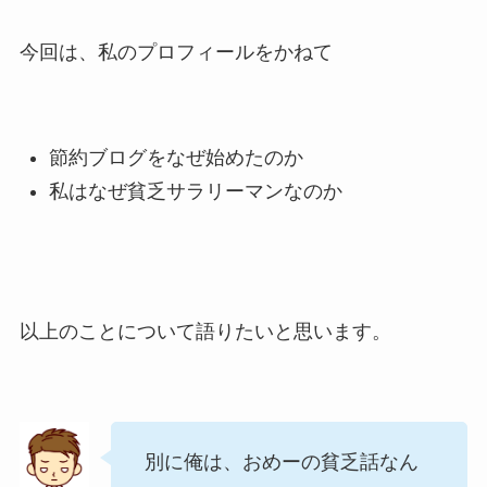
今回は、私のプロフィールをかねて
節約ブログをなぜ始めたのか
私はなぜ貧乏サラリーマンなのか
以上のことについて語りたいと思います。
別に俺は、おめーの貧乏話なん