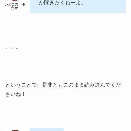
か聞きたくねーよ。
。。。
ということで、是非ともこのまま読み進んでくだ
さいね！