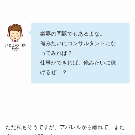
業界の問題でもあるよな。。
俺みたいにコンサルタントにな
ってみれば？
仕事ができれば、俺みたいに稼
げるぜ！？
ただ私もそうですが、アパレルから離れて、また