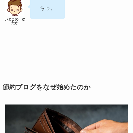
ちっ。
節約ブログをなぜ始めたのか