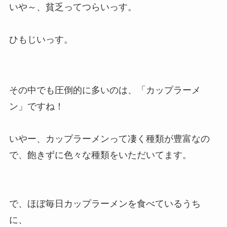
いや～、貧乏ってつらいっす。
ひもじいっす。
その中でも圧倒的に多いのは、「カップラーメ
ン」ですね！
いやー、カップラーメンって凄く種類が豊富なの
で、飽きずに色々な種類をいただいてます。
で、ほぼ毎日カップラーメンを食べているうち
に、