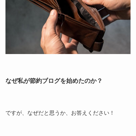
なぜ私が節約ブログを始めたのか？
ですが、なぜだと思うか、お答えください！