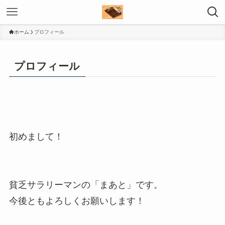
ホーム
プロフィール
プロフィール
初めまして！
貧乏サラリーマンの「まあと」です。
今後ともよろしくお願いします！