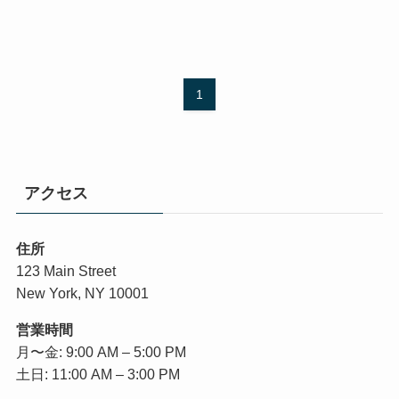
1
アクセス
住所
123 Main Street
New York, NY 10001
営業時間
月〜金: 9:00 AM – 5:00 PM
土日: 11:00 AM – 3:00 PM